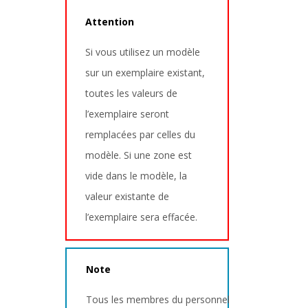
Attention
Si vous utilisez un modèle
sur un exemplaire existant,
toutes les valeurs de
l’exemplaire seront
remplacées par celles du
modèle. Si une zone est
vide dans le modèle, la
valeur existante de
l’exemplaire sera effacée.
Note
Tous les membres du personnel