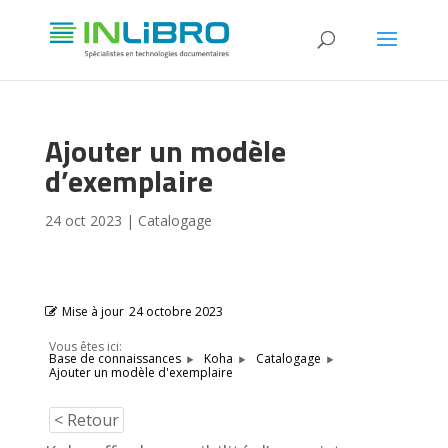
Ajouter un modèle
d’exemplaire
24 oct 2023
|
Catalogage
Mise à jour
24 octobre 2023
Vous êtes ici:
Base de connaissances
Koha
Catalogage
Ajouter un modèle d'exemplaire
< Retour