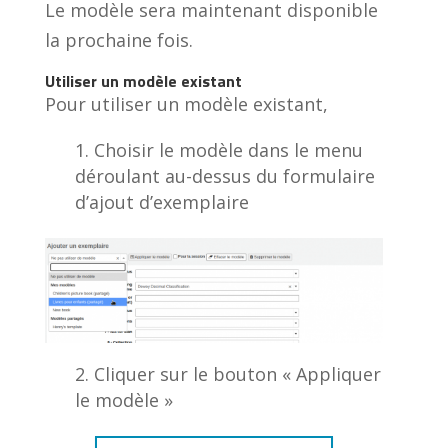
Le modèle sera maintenant disponible
la prochaine fois.
Utiliser un modèle existant
Pour utiliser un modèle existant,
Choisir le modèle dans le menu
déroulant au-dessus du formulaire
d’ajout d’exemplaire
Cliquer sur le bouton « Appliquer
le modèle »