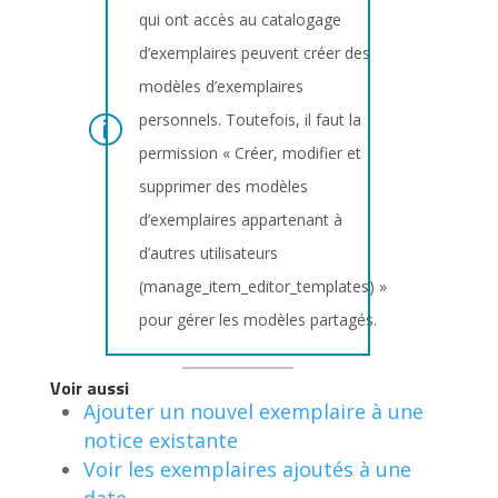
qui ont accès au catalogage
d’exemplaires peuvent créer des
modèles d’exemplaires
personnels. Toutefois, il faut la
permission « Créer, modifier et
supprimer des modèles
d’exemplaires appartenant à
d’autres utilisateurs
(manage_item_editor_templates) »
pour gérer les modèles partagés.
Voir aussi
Ajouter un nouvel exemplaire à une
notice existante
Voir les exemplaires ajoutés à une
date