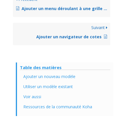
Ajouter un menu déroulant à une grille de catalogage
Suivant
Ajouter un navigateur de cotes
Table des matières
Ajouter un nouveau modèle
Utiliser un modèle existant
Voir aussi
Ressources de la communauté Koha