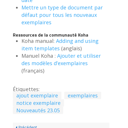
Mettre un type de document par
défaut pour tous les nouveaux
exemplaires
Ressources de la communauté Koha
Koha manual:
Adding and using
item templates
(anglais)
Manuel Koha :
Ajouter et utiliser
des modèles d’exemplaires
(français)
Étiquettes:
ajout exemplaire
exemplaires
notice exemplaire
Nouveautés 23.05
Précédent