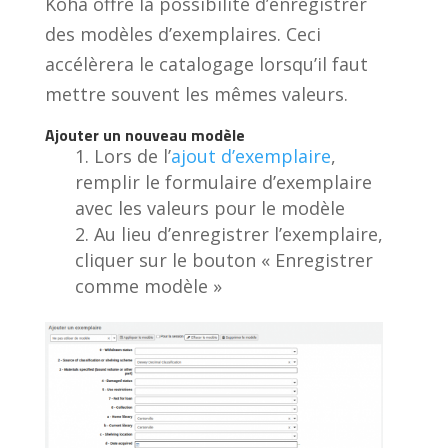
Koha offre la possibilité d’enregistrer
des modèles d’exemplaires. Ceci
accélèrera le catalogage lorsqu’il faut
mettre souvent les mêmes valeurs.
Ajouter un nouveau modèle
Lors de l’
ajout d’exemplaire
,
remplir le formulaire d’exemplaire
avec les valeurs pour le modèle
Au lieu d’enregistrer l’exemplaire,
cliquer sur le bouton « Enregistrer
comme modèle »