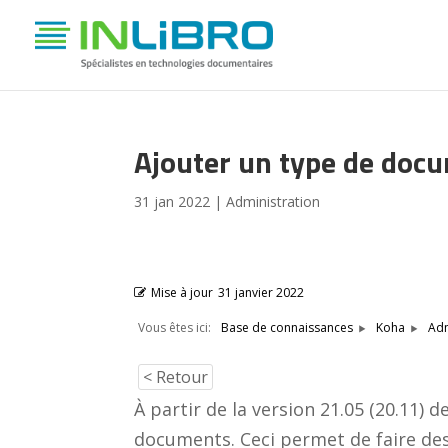
Ajouter un type de doc
31 jan 2022
|
Administration
Mise à jour
31 janvier 2022
Vous êtes ici:
Base de connaissances
Koha
Adm
< Retour
À partir de la version 21.05 (20.11) 
documents. Ceci permet de faire des 