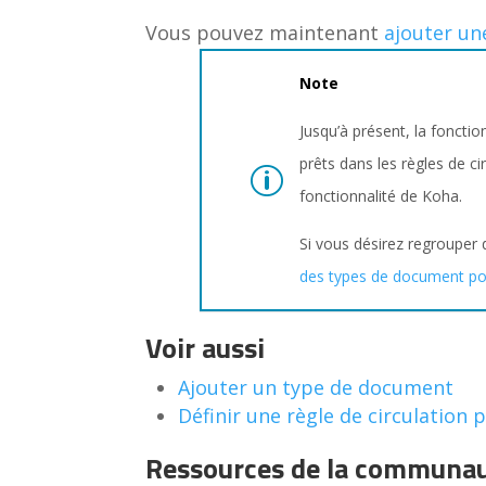
Vous pouvez maintenant
ajouter un
Note
Jusqu’à présent, la foncti
prêts dans les règles de ci
fonctionnalité de Koha.
Si vous désirez regrouper 
des types de document po
Voir aussi
Ajouter un type de document
Définir une règle de circulatio
Ressources de la communa