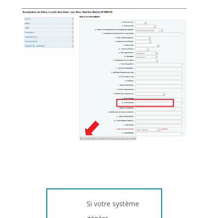
Si votre système