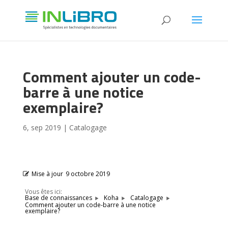
Comment ajouter un code-
barre à une notice
exemplaire?
6, sep 2019
|
Catalogage
Mise à jour
9 octobre 2019
Vous êtes ici:
Base de connaissances
Koha
Catalogage
Comment ajouter un code-barre à une notice
exemplaire?