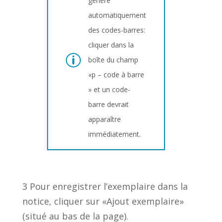
génère
automatiquement
des codes-barres:
cliquer dans la
boîte du champ
«p – code à barre
» et un code-
barre devrait
apparaître
immédiatement.
3 Pour enregistrer l’exemplaire dans la
notice, cliquer sur «Ajout exemplaire»
(situé au bas de la page).