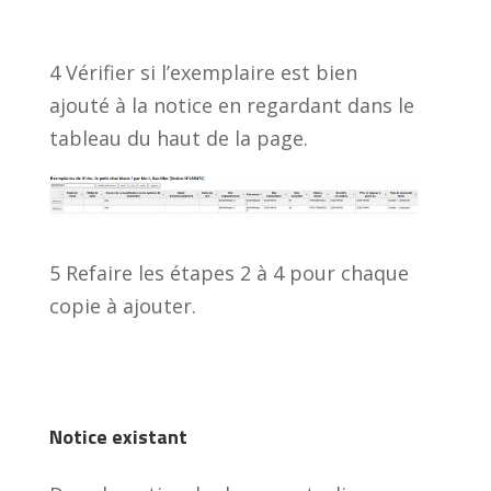
4 Vérifier si l’exemplaire est bien
ajouté à la notice en regardant dans le
tableau du haut de la page.
5 Refaire les étapes 2 à 4 pour chaque
copie à ajouter.
Notice existant