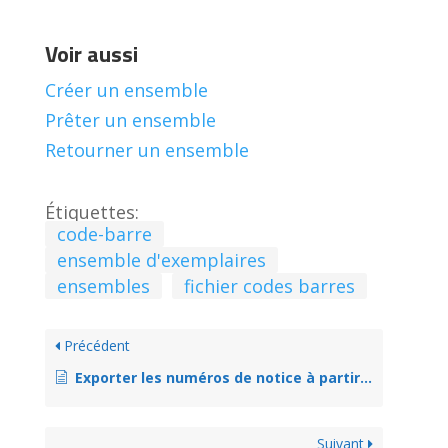
Voir aussi
Créer un ensemble
Prêter un ensemble
Retourner un ensemble
Étiquettes:
code-barre
ensemble d'exemplaires
ensembles
fichier codes barres
Précédent
Exporter les numéros de notice à partir d’une liste
Suivant