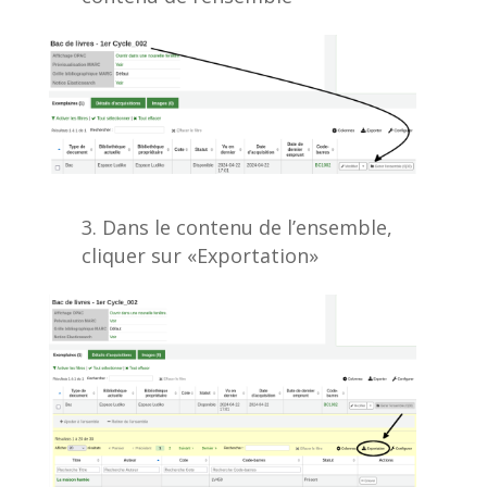
Dans le contenu de l’ensemble,
cliquer sur «Exportation»