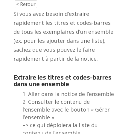
< Retour
Si vous avez besoin d’extraire
rapidement les titres et codes-barres
de tous les exemplaires d’un ensemble
(ex. pour les ajouter dans une liste),
sachez que vous pouvez le faire
rapidement à partir de la notice.
Extraire les titres et codes-barres
dans une ensemble
Aller dans la notice de l’ensemble
Consulter le contenu de
l’ensemble avec le bouton « Gérer
l’ensemble »
–> ce qui déploiera la liste du
contenu de l’ensemble