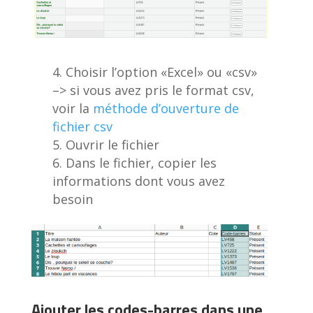
Choisir l’option «Excel» ou «csv»
–> si vous avez pris le format csv,
voir la
méthode d’ouverture de
fichier csv
Ouvrir le fichier
Dans le fichier, copier les
informations dont vous avez
besoin
Ajouter les codes-barres dans une