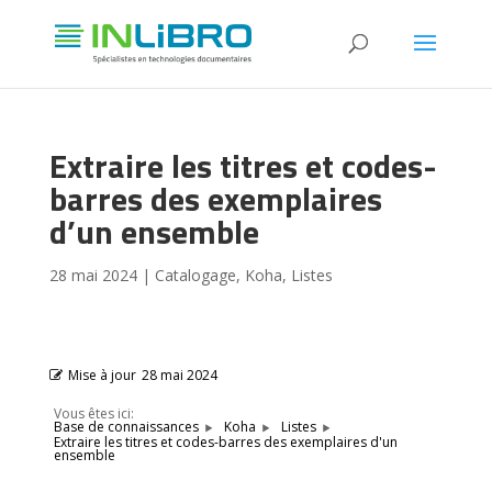
Extraire les titres et codes-
barres des exemplaires
d’un ensemble
28 mai 2024
|
Catalogage
,
Koha
,
Listes
Mise à jour
28 mai 2024
Vous êtes ici:
Base de connaissances
Koha
Listes
Extraire les titres et codes-barres des exemplaires d'un
ensemble