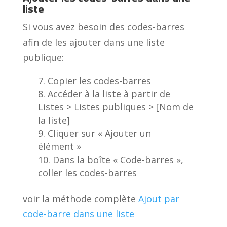
liste
Si vous avez besoin des codes-barres
afin de les ajouter dans une liste
publique:
Copier les codes-barres
Accéder à la liste à partir de
Listes > Listes publiques > [Nom de
la liste]
Cliquer sur « Ajouter un
élément »
Dans la boîte « Code-barres »,
coller les codes-barres
voir la méthode complète
Ajout par
code-barre dans une liste