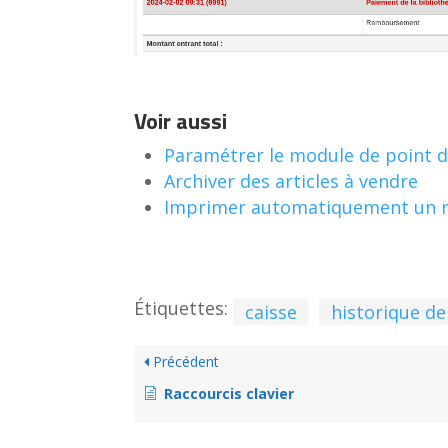
Voir aussi
Paramétrer le module de point d
Archiver des articles à vendre
Imprimer automatiquement un r
Étiquettes:
caisse
historique de
Précédent
Raccourcis clavier