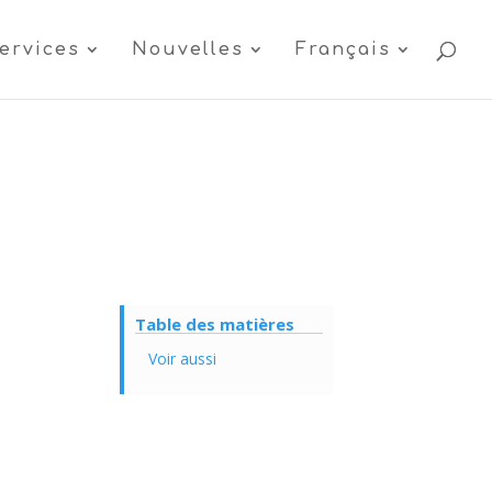
ervices
Nouvelles
Français
Table des matières
Voir aussi