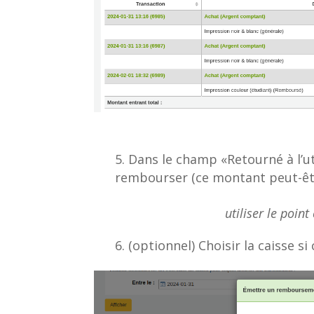
Dans le champ «Retourné à l’ut
rembourser (ce montant peut-êtr
utiliser le poi
(optionnel) Choisir la caisse si