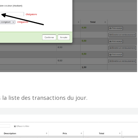
a liste des transactions du jour.