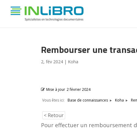
Rembourser une transac
2, fév 2024
|
Koha
Mise à jour
2 février 2024
Vous êtes ici:
Rem
Base de connaissances
Koha
< Retour
Pour effectuer un remboursement d