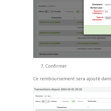
Confirmer
Ce remboursement sera ajouté dans l