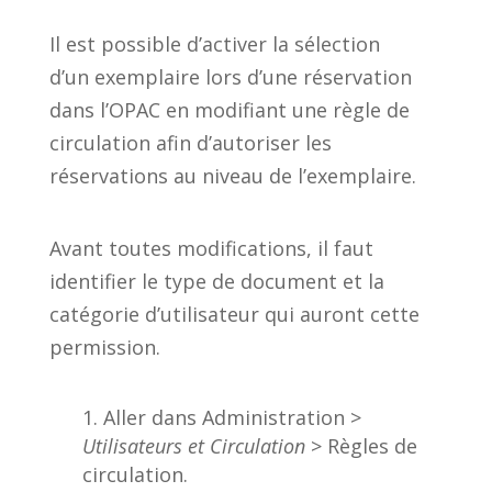
Il est possible d’activer la sélection
d’un exemplaire lors d’une réservation
dans l’OPAC en modifiant une règle de
circulation afin d’autoriser les
réservations au niveau de l’exemplaire.
Avant toutes modifications, il faut
identifier le type de document et la
catégorie d’utilisateur qui auront cette
permission.
Aller dans Administration >
Utilisateurs et Circulation
> Règles de
circulation.