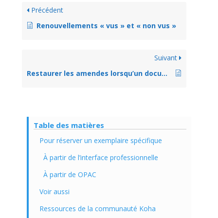
Précédent
Renouvellements « vus » et « non vus »
Suivant
Restaurer les amendes lorsqu’un document perdu est retourné
Table des matières
Pour réserver un exemplaire spécifique
À partir de l’interface professionnelle
À partir de OPAC
Voir aussi
Ressources de la communauté Koha