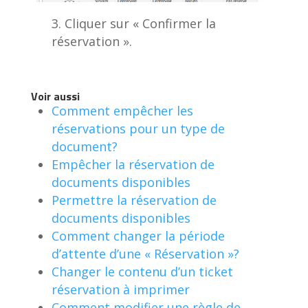
Cliquer sur « Confirmer la
réservation ».
Voir aussi
Comment empêcher les
réservations pour un type de
document?
Empêcher la réservation de
documents disponibles
Permettre la réservation de
documents disponibles
Comment changer la période
d’attente d’une « Réservation »?
Changer le contenu d’un ticket
réservation à imprimer
Comment modifier une règle de