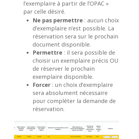
l’exemplaire à partir de l’OPAC »
par celle désiré.
Ne pas permettre
: aucun choix
d’exemplaire n’est possible. La
réservation sera sur le prochain
document disponible.
Permettre
: il sera possible de
choisir un exemplaire précis OU
de réserver le prochain
exemplaire disponible.
Forcer
: un choix d’exemplaire
sera absolument nécessaire
pour compléter la demande de
réservation.