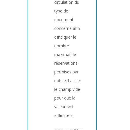
circulation du
type de
document
concerné afin
d’indiquer le
nombre
maximal de
réservations
permises par
notice. Laisser
le champ vide
pour que la
valeur soit
« illimité ».