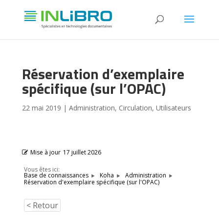
Réservation d’exemplaire
spécifique (sur l’OPAC)
22 mai 2019
|
Administration
,
Circulation
,
Utilisateurs
Mise à jour
17 juillet 2026
Vous êtes ici:
Base de connaissances
Koha
Administration
Réservation d'exemplaire spécifique (sur l'OPAC)
< Retour