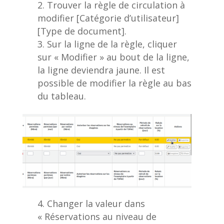
Trouver la règle de circulation à
modifier [Catégorie d’utilisateur]
[Type de document].
Sur la ligne de la règle, cliquer
sur « Modifier » au bout de la ligne,
la ligne deviendra jaune. Il est
possible de modifier la règle au bas
du tableau.
Changer la valeur dans
« Réservations au niveau de