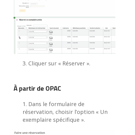
Cliquer sur « Réserver ».
À partir de
OPAC
Dans le formulaire de
réservation, choisir l’option « Un
exemplaire spécifique ».