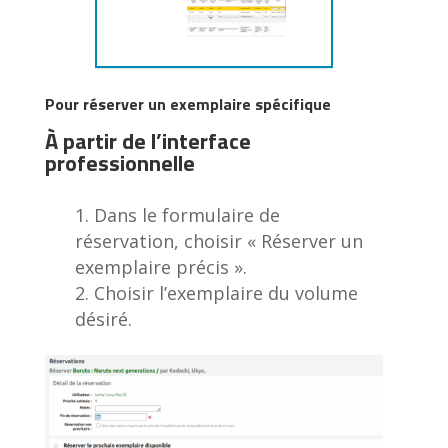
Pour réserver un exemplaire spécifique
À partir de l’interface
professionnelle
Dans le formulaire de
réservation, choisir « Réserver un
exemplaire précis ».
Choisir l’exemplaire du volume
désiré.