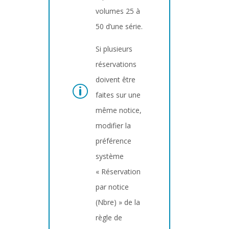
volumes 25 à
50 d’une série.
Si plusieurs
réservations
doivent être
faites sur une
même notice,
modifier la
préférence
système
« Réservation
par notice
(Nbre) » de la
règle de