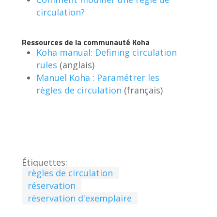
circulation?
Ressources de la communauté Koha
Koha manual: Defining circulation
rules
(anglais)
Manuel Koha : Paramétrer les
règles de circulation
(français)
Étiquettes:
règles de circulation
réservation
réservation d'exemplaire