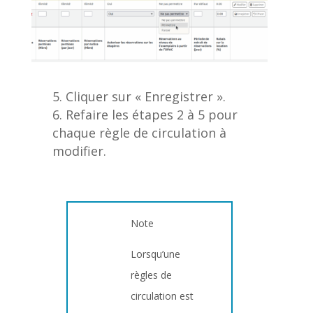
Cliquer sur « Enregistrer ».
Refaire les étapes 2 à 5 pour
chaque règle de circulation à
modifier.
Note
Lorsqu’une
règles de
circulation est