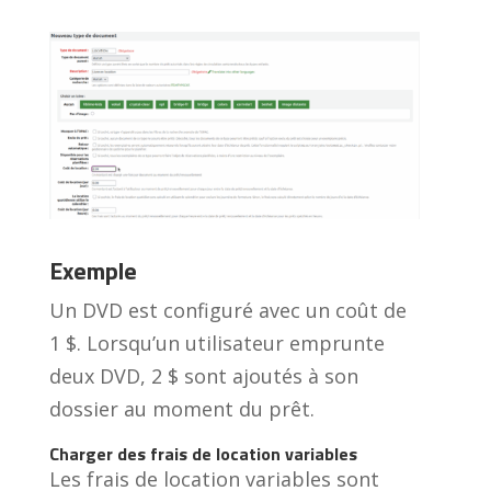
Exemple
Un DVD est configuré avec un coût de
1 $. Lorsqu’un utilisateur emprunte
deux DVD, 2 $ sont ajoutés à son
dossier au moment du prêt.
Charger des frais de location variables
Les frais de location variables sont