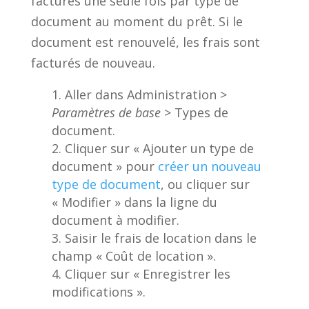
facturés une seule fois par type de
document au moment du prêt. Si le
document est renouvelé, les frais sont
facturés de nouveau.
Aller dans Administration >
Paramètres de base
> Types de
document.
Cliquer sur « Ajouter un type de
document » pour
créer un nouveau
type de document
, ou cliquer sur
« Modifier » dans la ligne du
document à modifier.
Saisir le frais de location dans le
champ « Coût de location ».
Cliquer sur « Enregistrer les
modifications ».