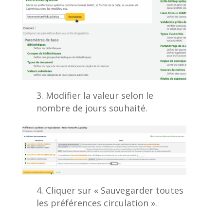
Modifier la valeur selon le
nombre de jours souhaité.
Cliquer sur « Sauvegarder toutes
les préférences circulation ».