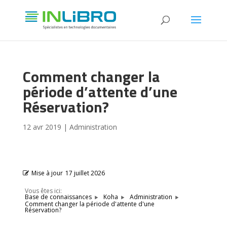
Comment changer la
période d’attente d’une
Réservation?
12 avr 2019
|
Administration
Mise à jour
17 juillet 2026
Vous êtes ici:
Base de connaissances
Koha
Administration
Comment changer la période d'attente d'une
Réservation?