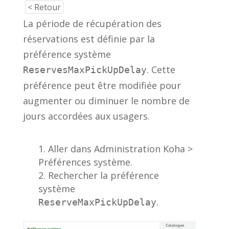
< Retour
La période de récupération des
réservations est définie par la
préférence système
. Cette
ReservesMaxPickUpDelay
préférence peut être modifiée pour
augmenter ou diminuer le nombre de
jours accordées aux usagers.
Aller dans Administration Koha >
Préférences système.
Rechercher la préférence
système
.
ReserveMaxPickUpDelay