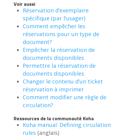
Voir aussi
Réservation d’exemplaire
spécifique (par l’usager)
Comment empêcher les
réservations pour un type de
document?
Empêcher la réservation de
documents disponibles
Permettre la réservation de
documents disponibles
Changer le contenu d’un ticket
réservation à imprimer
Comment modifier une règle de
circulation?
Ressources de la communauté Koha
Koha manual: Defining circulation
rules
(anglais)