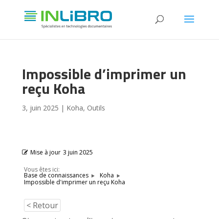
Impossible d’imprimer un
reçu Koha
3, juin 2025
|
Koha
,
Outils
Mise à jour
3 juin 2025
Vous êtes ici:
Base de connaissances
Koha
Impossible d'imprimer un reçu Koha
< Retour