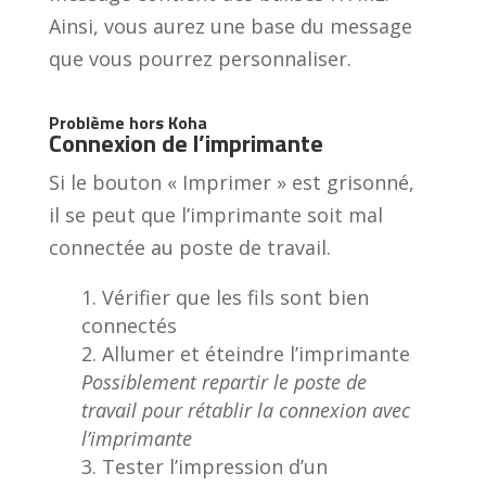
Ainsi, vous aurez une base du message
que vous pourrez personnaliser.
Problème hors Koha
Connexion de l’imprimante
Si le bouton « Imprimer » est grisonné,
il se peut que l’imprimante soit mal
connectée au poste de travail.
Vérifier que les fils sont bien
connectés
Allumer et éteindre l’imprimante
Possiblement repartir le poste de
travail pour rétablir la connexion avec
l’imprimante
Tester l’impression d’un