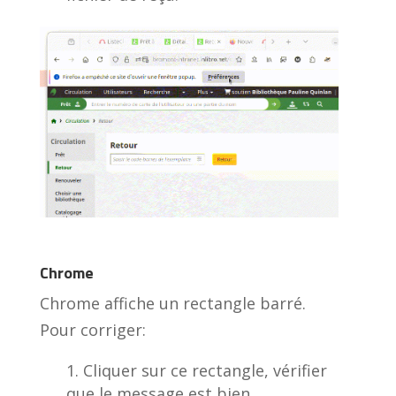
Chrome
Chrome affiche un rectangle barré.
Pour corriger:
Cliquer sur ce rectangle, vérifier
que le message est bien