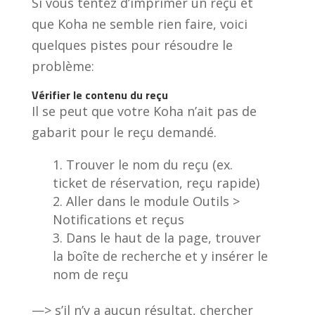
Si vous tentez d’imprimer un reçu et
que Koha ne semble rien faire, voici
quelques pistes pour résoudre le
problème:
Vérifier le contenu du reçu
Il se peut que votre Koha n’ait pas de
gabarit pour le reçu demandé.
Trouver le nom du reçu (ex.
ticket de réservation, reçu rapide)
Aller dans le module Outils >
Notifications et reçus
Dans le haut de la page, trouver
la boîte de recherche et y insérer le
nom de reçu
—> s’il n’y a aucun résultat, chercher