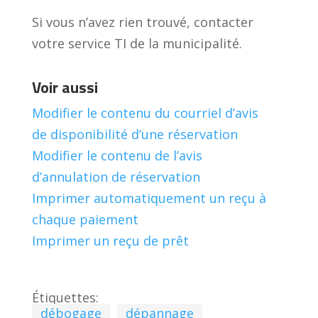
Si vous n’avez rien trouvé, contacter
votre service TI de la municipalité.
Voir aussi
Modifier le contenu du courriel d’avis
de disponibilité d’une réservation
Modifier le contenu de l’avis
d’annulation de réservation
Imprimer automatiquement un reçu à
chaque paiement
Imprimer un reçu de prêt
Étiquettes:
débogage
dépannage