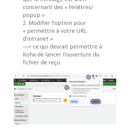
concernant des « fenêtres/
popup »
Modifier l’option pour
« permettre à votre URL
d’intranet »
—> ce qui devrait permettre à
Koha de lancer l’ouverture du
fichier de reçu.