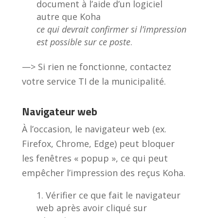
document à l’aide d’un logiciel
autre que Koha
ce qui devrait confirmer si l’impression
est possible sur ce poste
.
—> Si rien ne fonctionne, contactez
votre service TI de la municipalité.
Navigateur web
À l’occasion, le navigateur web (ex.
Firefox, Chrome, Edge) peut bloquer
les fenêtres « popup », ce qui peut
empêcher l’impression des reçus Koha.
Vérifier ce que fait le navigateur
web après avoir cliqué sur