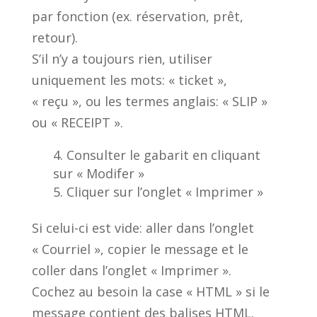
par fonction (ex. réservation, prêt,
retour).
S’il n’y a toujours rien, utiliser
uniquement les mots: « ticket »,
« reçu », ou les termes anglais: « SLIP »
ou « RECEIPT ».
Consulter le gabarit en cliquant
sur « Modifer »
Cliquer sur l’onglet « Imprimer »
Si celui-ci est vide: aller dans l’onglet
« Courriel », copier le message et le
coller dans l’onglet « Imprimer ».
Cochez au besoin la case « HTML » si le
message contient des balises HTML.