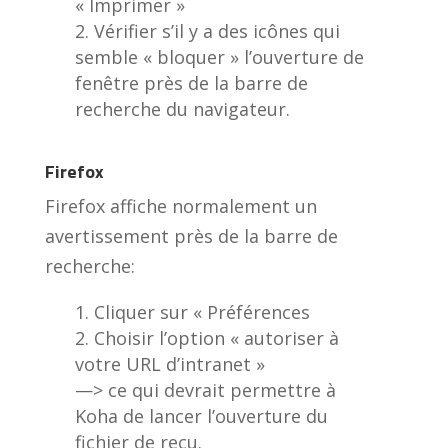
« Imprimer »
Vérifier s’il y a des icônes qui
semble « bloquer » l’ouverture de
fenêtre près de la barre de
recherche du navigateur.
Firefox
Firefox affiche normalement un
avertissement près de la barre de
recherche:
Cliquer sur « Préférences
Choisir l’option « autoriser à
votre URL d’intranet »
—> ce qui devrait permettre à
Koha de lancer l’ouverture du
fichier de reçu.