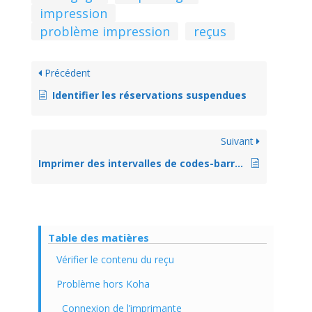
impression
problème impression
reçus
Précédent
Identifier les réservations suspendues
Suivant
Imprimer des intervalles de codes-barres
Table des matières
Vérifier le contenu du reçu
Problème hors Koha
Connexion de l’imprimante