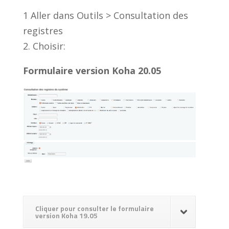
1 Aller dans Outils > Consultation des
registres
2. Choisir:
Formulaire version Koha 20.05
Cliquer pour consulter le formulaire
version Koha 19.05