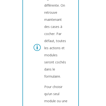
différente. On
retrouve
maintenant
des cases à
cocher. Par
défaut, toutes
les actions et
modules
seront cochés
dans le
formulaire.
Pour choisir
qu’un seul
module ou une