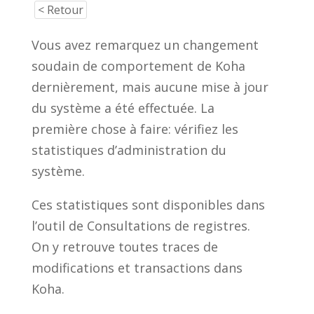
< Retour
Vous avez remarquez un changement
soudain de comportement de Koha
dernièrement, mais aucune mise à jour
du système a été effectuée. La
première chose à faire: vérifiez les
statistiques d’administration du
système.
Ces statistiques sont disponibles dans
l’outil de Consultations de registres.
On y retrouve toutes traces de
modifications et transactions dans
Koha.