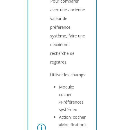
Pour comparer
avec une ancienne
valeur de
préférence
système, faire une
deuxième
recherche de
registres.
Utiliser les champs:
Module:
cocher
«Préférences
système»
Action: cocher
«Modification»