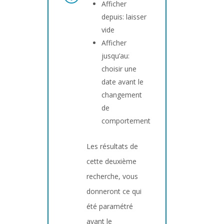
Afficher
depuis: laisser
vide
Afficher
jusqu’au:
choisir une
date avant le
changement
de
comportement
Les résultats de
cette deuxième
recherche, vous
donneront ce qui
été paramétré
avant le