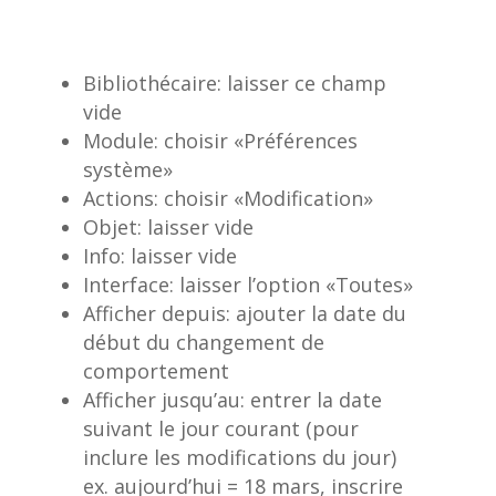
Bibliothécaire: laisser ce champ
vide
Module: choisir «Préférences
système»
Actions: choisir «Modification»
Objet: laisser vide
Info: laisser vide
Interface: laisser l’option «Toutes»
Afficher depuis: ajouter la date du
début du changement de
comportement
Afficher jusqu’au: entrer la date
suivant le jour courant (pour
inclure les modifications du jour)
ex. aujourd’hui = 18 mars, inscrire