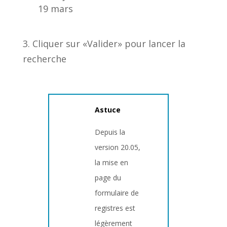
19 mars
3. Cliquer sur «Valider» pour lancer la
recherche
Astuce
Depuis la
version 20.05,
la mise en
page du
formulaire de
registres est
légèrement