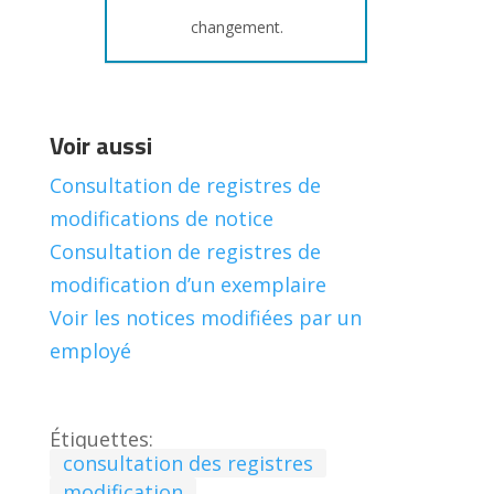
changement.
Voir aussi
Consultation de registres de
modifications de notice
Consultation de registres de
modification d’un exemplaire
Voir les notices modifiées par un
employé
Étiquettes:
consultation des registres
modification