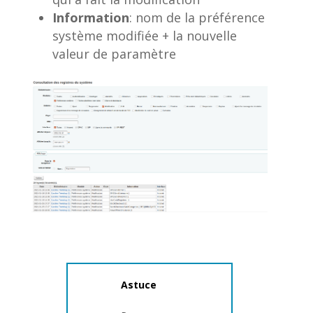
Information
: nom de la préférence
système modifiée + la nouvelle
valeur de paramètre
Astuce