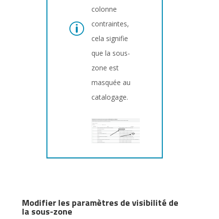
colonne
contraintes,
cela signifie
que la sous-
zone est
masquée au
catalogage.
Modifier les paramètres de visibilité de
la sous-zone