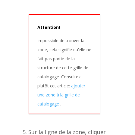
Attention!
Impossible de trouver la
zone, cela signifie qu’elle ne
fait pas partie de la
structure de cette grille de
catalogage. Consultez
plutôt cet article:
ajouter
une zone à la grille de
catalogage
.
Sur la ligne de la zone, cliquer