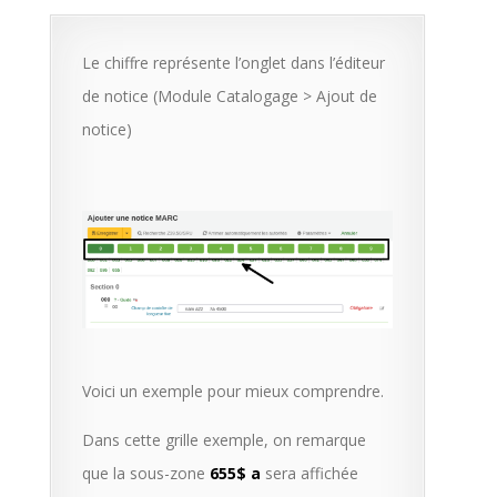
Le chiffre représente l’onglet dans l’éditeur
de notice (Module Catalogage > Ajout de
notice)
Voici un exemple pour mieux comprendre.
Dans cette grille exemple, on remarque
que la sous-zone
655$ a
sera affichée