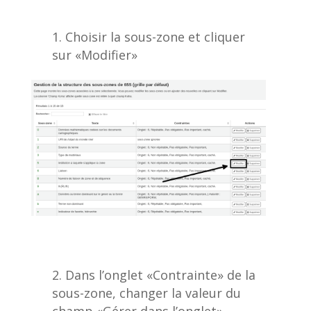
Choisir la sous-zone et cliquer
sur «Modifier»
Dans l’onglet «Contrainte» de la
sous-zone, changer la valeur du
champ «Gérer dans l’onglet»