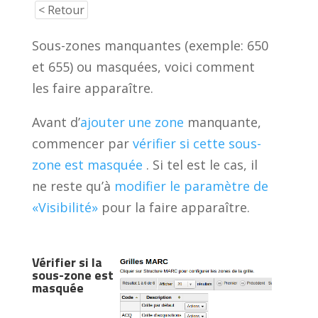
< Retour
Sous-zones manquantes (exemple: 650
et 655) ou masquées, voici comment
les faire apparaître.
Avant d’
ajouter une zone
manquante,
commencer par
vérifier si cette sous-
zone est masquée
. Si tel est le cas, il
ne reste qu’à
modifier le paramètre de
«Visibilité»
pour la faire apparaître.
Vérifier si la
sous-zone est
masquée