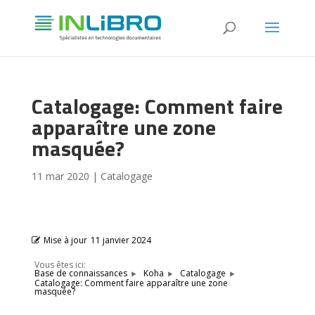
Catalogage: Comment faire
apparaître une zone
masquée?
11 mar 2020
|
Catalogage
Mise à jour
11 janvier 2024
Vous êtes ici:
Base de connaissances
Koha
Catalogage
Catalogage: Comment faire apparaître une zone
masquée?