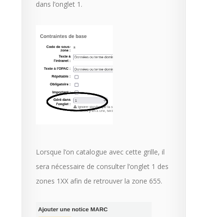
dans l’onglet 1.
Lorsque l’on catalogue avec cette grille, il
sera nécessaire de consulter l’onglet 1 des
zones 1XX afin de retrouver la zone 655.