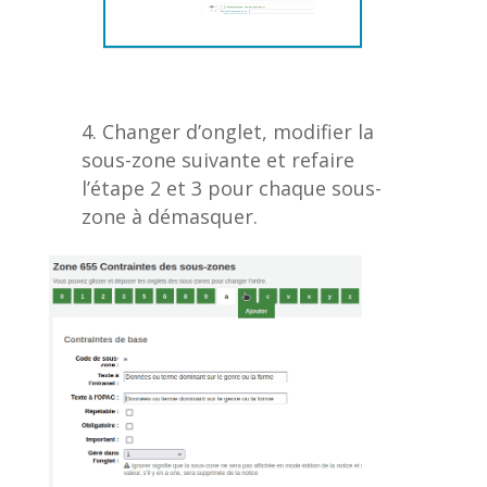
Changer d’onglet, modifier la
sous-zone suivante et refaire
l’étape 2 et 3 pour chaque sous-
zone à démasquer.