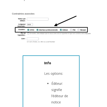
Info
Les options:
Éditeur:
signifie
l’éditeur de
notice