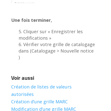
Une fois terminer,
Cliquer sur « Enregistrer les
modifications »
Vérifier votre grille de catalogage
dans (Catalogage > Nouvelle notice
)
Voir aussi
Création de listes de valeurs
autorisées
Création d’une grille MARC
Modification d’une grille MARC