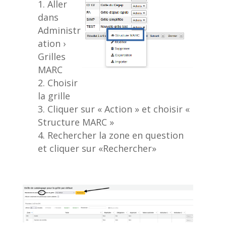
Aller
dans
Administr
ation ›
Grilles
MARC
Choisir
la grille
Cliquer sur « Action » et choisir «
Structure MARC »
Rechercher la zone en question
et cliquer sur «Rechercher»