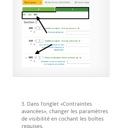
Dans l’onglet «Contraintes
avancées», changer les paramètres
de visibilité en cochant les boîtes
requises.