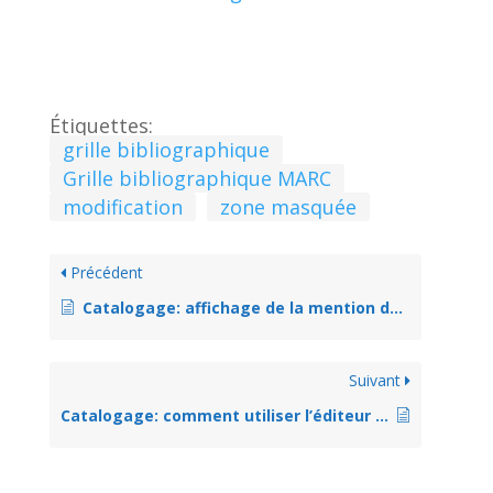
Étiquettes:
grille bibliographique
Grille bibliographique MARC
modification
zone masquée
Précédent
Catalogage: affichage de la mention de collection – zone 490
Suivant
Catalogage: comment utiliser l’éditeur avancé