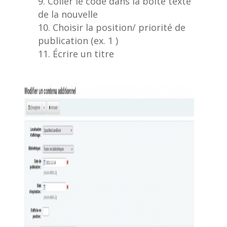
Coller le code dans la boîte texte
de la nouvelle
Choisir la position/ priorité de
publication (ex. 1 )
Écrire un titre