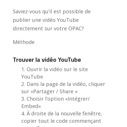
Saviez-vous qu’il est possible de
publier une vidéo YouTube
directement sur votre OPAC?
Méthode
Trouver la vidéo YouTube
Ouvrir la vidéo sur le site
YouTube
Dans la page de la vidéo, cliquer
sur «Partager / Share »
Choisir l’option «Intégrer/
Embed»
À droite de la nouvelle fenêtre,
copier tout le code commençant