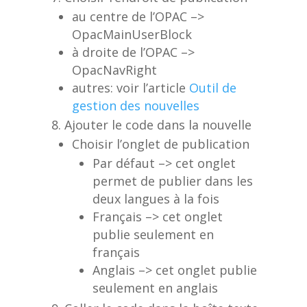
au centre de l’OPAC –>
OpacMainUserBlock
à droite de l’OPAC –>
OpacNavRight
autres: voir l’article
Outil de
gestion des nouvelles
Ajouter le code dans la nouvelle
Choisir l’onglet de publication
Par défaut –> cet onglet
permet de publier dans les
deux langues à la fois
Français –> cet onglet
publie seulement en
français
Anglais –> cet onglet publie
seulement en anglais