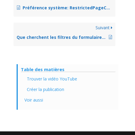
Préférence système: RestrictedPageContent
Suivant
Que cherchent les filtres du formulaire de recherche avancée?
Table des matières
Trouver la vidéo YouTube
Créer la publication
Voir aussi