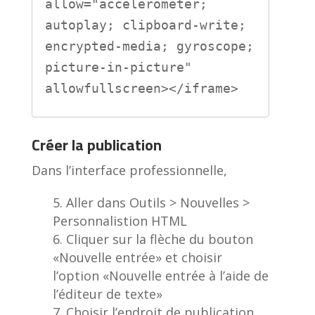
allow="accelerometer; 
autoplay; clipboard-write; 
encrypted-media; gyroscope; 
picture-in-picture" 
allowfullscreen></iframe>
Créer la publication
Dans l’interface professionnelle,
Aller dans Outils > Nouvelles >
Personnalistion HTML
Cliquer sur la flèche du bouton
«Nouvelle entrée» et choisir
l’option «Nouvelle entrée à l’aide de
l’éditeur de texte»
Choisir l’endroit de publication