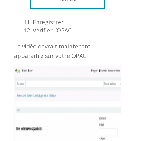
Enregistrer
Vérifier l’OPAC
La vidéo devrait maintenant
apparaître sur votre OPAC