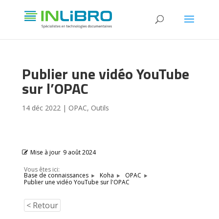
Publier une vidéo YouTube
sur l’OPAC
14 déc 2022
|
OPAC
,
Outils
Mise à jour
9 août 2024
Vous êtes ici:
Base de connaissances
Koha
OPAC
Publier une vidéo YouTube sur l'OPAC
< Retour