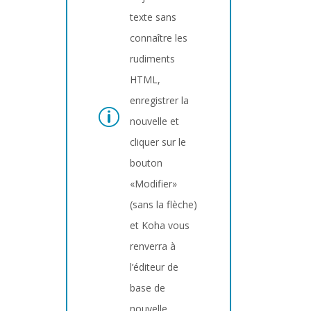
texte sans
connaître les
rudiments
HTML,
enregistrer la
nouvelle et
cliquer sur le
bouton
«Modifier»
(sans la flèche)
et Koha vous
renverra à
l’éditeur de
base de
nouvelle.