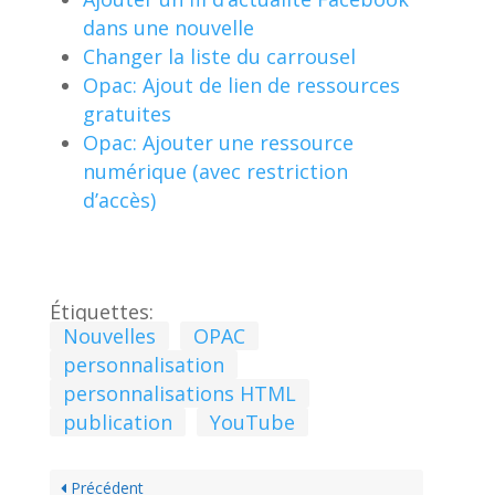
dans une nouvelle
Changer la liste du carrousel
Opac: Ajout de lien de ressources
gratuites
Opac: Ajouter une ressource
numérique (avec restriction
d’accès)
Étiquettes:
Nouvelles
OPAC
personnalisation
personnalisations HTML
publication
YouTube
Précédent