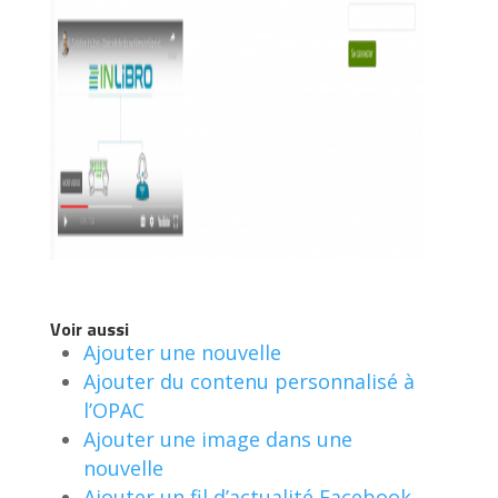
Voir aussi
Ajouter une nouvelle
Ajouter du contenu personnalisé à
l’OPAC
Ajouter une image dans une
nouvelle
Ajouter un fil d’actualité Facebook