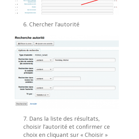
Chercher l’autorité
Dans la liste des résultats,
choisir l’autorité et confirmer ce
choix en cliquant sur « Choisir »