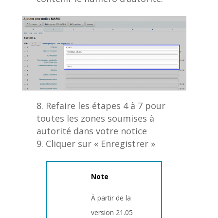
Refaire les étapes 4 à 7 pour
toutes les zones soumises à
autorité dans votre notice
Cliquer sur « Enregistrer »
Note
À partir de la
version 21.05