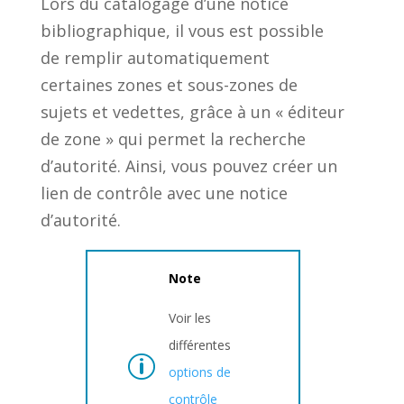
Lors du catalogage d’une notice
bibliographique, il vous est possible
de remplir automatiquement
certaines zones et sous-zones de
sujets et vedettes, grâce à un « éditeur
de zone » qui permet la recherche
d’autorité. Ainsi, vous pouvez créer un
lien de contrôle avec une notice
d’autorité.
Note
Voir les
différentes
options de
contrôle