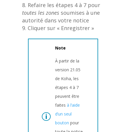
Refaire les étapes 4 à 7 pour
toutes les zones
soumises à une
autorité dans votre notice
Cliquer sur « Enregistrer »
Note
À partir de la
version 21.05
de Koha, les
étapes 4 à 7
peuvent être
faites
à l’aide
d’un seul
bouton
pour
toute la notice