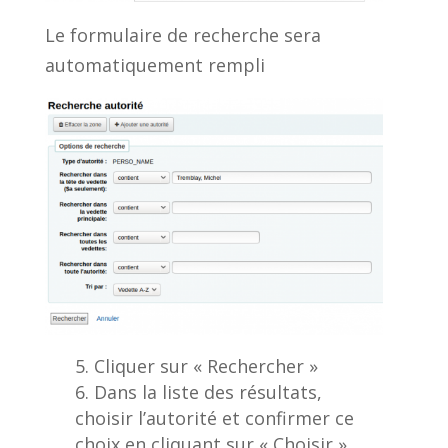
Le formulaire de recherche sera
automatiquement rempli
Cliquer sur « Rechercher »
Dans la liste des résultats,
choisir l’autorité et confirmer ce
choix en cliquant sur « Choisir »