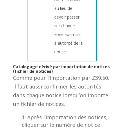
au lieu de
devoir passer
sur chaque
zone soumise
à autorité de la
notice.
Catalogage dérivé par importation de notices
(fichier de notices)
Comme pour l’importation par Z39.50,
il faut aussi confirmer les autorités
dans chaque notice lorsqu’on importe
un fichier de notices.
Après l’importation des notices,
cliquer sur le numéro de notice