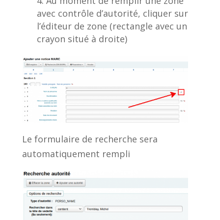
Au moment de remplir une zone
avec contrôle d’autorité, cliquer sur
l’éditeur de zone (rectangle avec un
crayon situé à droite)
Le formulaire de recherche sera
automatiquement rempli