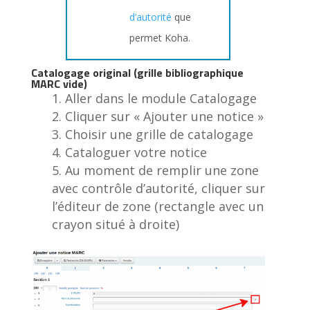
d’autorité
que
permet Koha.
Catalogage original (grille bibliographique
MARC vide)
Aller dans le module Catalogage
Cliquer sur « Ajouter une notice »
Choisir une grille de catalogage
Cataloguer votre notice
Au moment de remplir une zone
avec contrôle d’autorité, cliquer sur
l’éditeur de zone (rectangle avec un
crayon situé à droite)