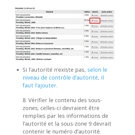
Si l’autorité n’existe pas,
selon le
niveau de contrôle d’autorité
,
il
faut l’ajouter
.
Vérifier le contenu des sous-
zones; celles-ci devraient être
remplies par les informations de
l’autorité et la sous-zone 9 devrait
contenir le numéro d’autorité.