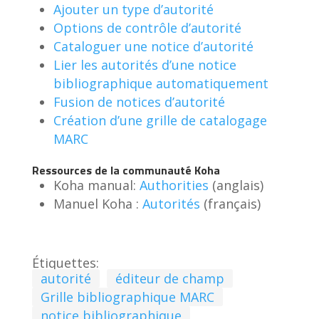
Ajouter un type d’autorité
Options de contrôle d’autorité
Cataloguer une notice d’autorité
Lier les autorités d’une notice
bibliographique automatiquement
Fusion de notices d’autorité
Création d’une grille de catalogage
MARC
Ressources de la communauté Koha
Koha manual:
Authorities
(anglais)
Manuel Koha :
Autorités
(français)
Étiquettes:
autorité
éditeur de champ
Grille bibliographique MARC
notice bibliographique