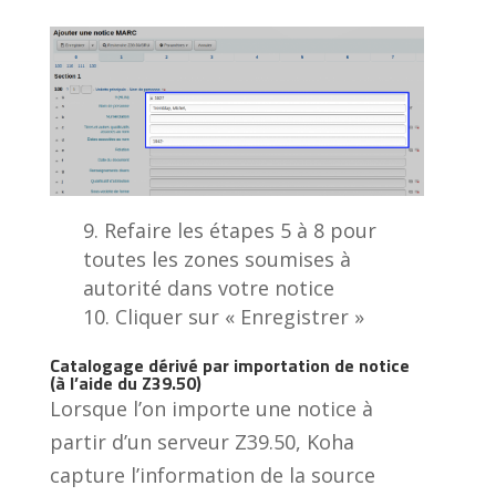
Refaire les étapes 5 à 8 pour
toutes les zones soumises à
autorité dans votre notice
Cliquer sur « Enregistrer »
Catalogage dérivé par importation de notice
(à l’aide du Z39.50)
Lorsque l’on importe une notice à
partir d’un serveur Z39.50, Koha
capture l’information de la source