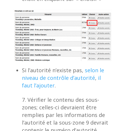
Si l’autorité n’existe pas,
selon le
niveau de contrôle d’autorité
,
il
faut l’ajouter
.
Vérifier le contenu des sous-
zones; celles-ci devraient être
remplies par les informations de
l’autorité et la sous-zone 9 devrait
contenir le numéro d’autorité.