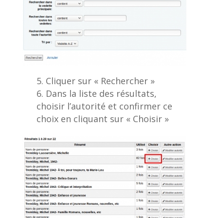
Cliquer sur « Rechercher »
Dans la liste des résultats,
choisir l’autorité et confirmer ce
choix en cliquant sur « Choisir »