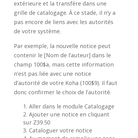
extérieure et la transfère dans une
grille de catalogage. À ce stade, il n’y a
pas encore de liens avec les autorités
de votre système.
Par exemple, la nouvelle notice peut
contenir le [Nom de l’auteur] dans le
champ 100$a, mais cette information
n’est pas liée avec une notice
d’autorité de votre Koha (100$9). Il faut
donc confirmer le choix de l’autorité.
Aller dans le module Catalogage
Ajouter une notice en cliquant
sur Z39.50
Cataloguer votre notice