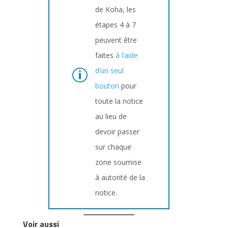
de Koha, les
étapes 4 à 7
peuvent être
faites
à l’aide
d’un seul
bouton
pour
toute la notice
au lieu de
devoir passer
sur chaque
zone soumise
à autorité de la
notice.
Voir aussi