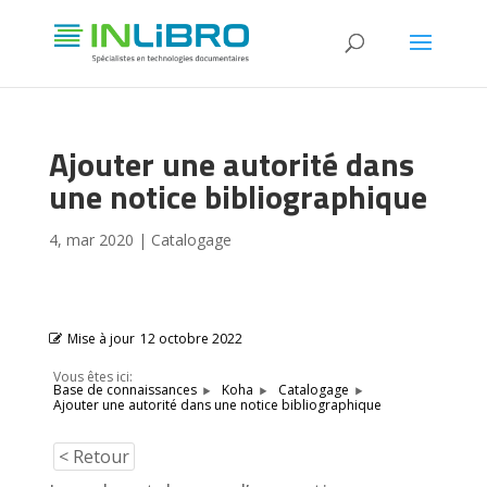
Ajouter une autorité dans
une notice bibliographique
4, mar 2020
|
Catalogage
Mise à jour
12 octobre 2022
Vous êtes ici:
Base de connaissances
Koha
Catalogage
Ajouter une autorité dans une notice bibliographique
< Retour