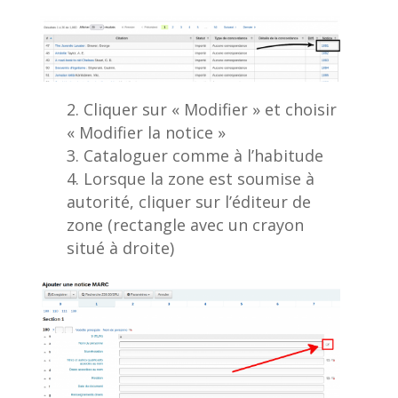
Cliquer sur « Modifier » et choisir
« Modifier la notice »
Cataloguer comme à l’habitude
Lorsque la zone est soumise à
autorité, cliquer sur l’éditeur de
zone (rectangle avec un crayon
situé à droite)