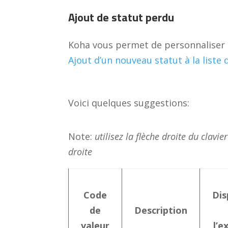
Ajout de statut perdu
Koha vous permet de personnaliser le
Ajout d’un nouveau statut à la liste
Voici quelques suggestions:
Note:
utilisez la flèche droite du clavie
droite
Code
Dis
de
Description
valeur
l’e