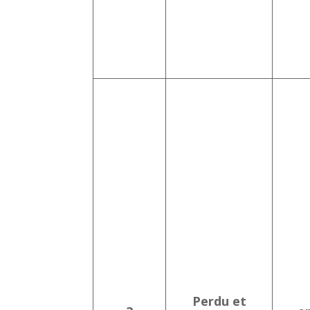
Perdu et