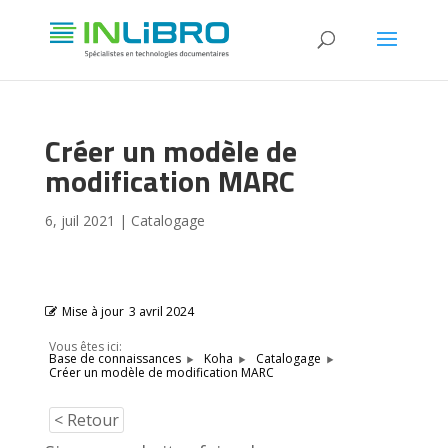
Créer un modèle de
modification MARC
6, juil 2021
|
Catalogage
Mise à jour
3 avril 2024
Vous êtes ici:
Base de connaissances
Koha
Catalogage
Créer un modèle de modification MARC
< Retour