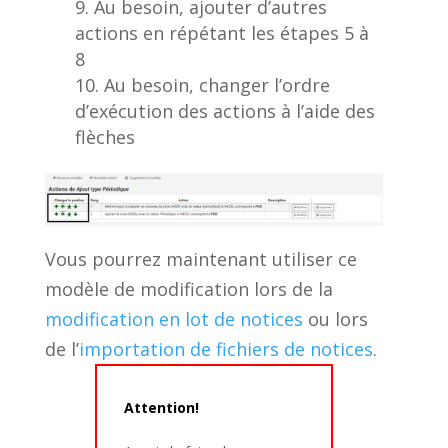
Au besoin, ajouter d’autres
actions en répétant les étapes 5 à
8
Au besoin, changer l’ordre
d’exécution des actions à l’aide des
flèches
Vous pourrez maintenant utiliser ce
modèle de modification lors de la
modification en lot de notices
ou lors
de l’
importation de fichiers de notices
.
Attention!