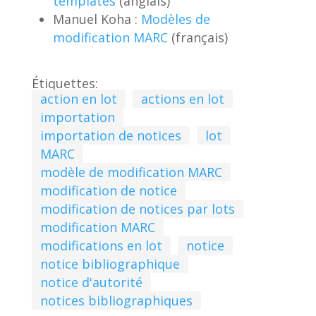
templates
(anglais)
Manuel Koha :
Modèles de
modification MARC
(français)
Étiquettes:
action en lot
actions en lot
importation
importation de notices
lot
MARC
modèle de modification MARC
modification de notice
modification de notices par lots
modification MARC
modifications en lot
notice
notice bibliographique
notice d'autorité
notices bibliographiques