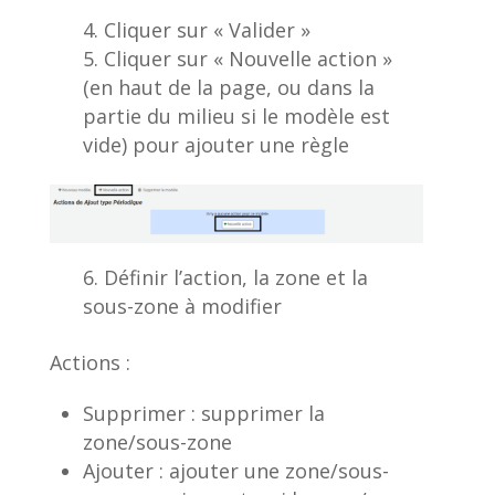
Cliquer sur « Valider »
Cliquer sur « Nouvelle action »
(en haut de la page, ou dans la
partie du milieu si le modèle est
vide) pour ajouter une règle
Définir l’action, la zone et la
sous-zone à modifier
Actions :
Supprimer : supprimer la
zone/sous-zone
Ajouter : ajouter une zone/sous-