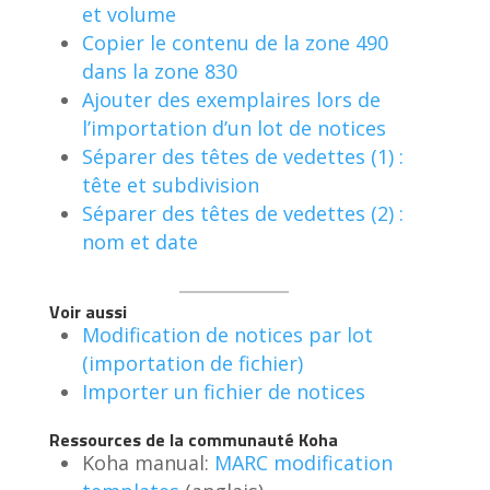
et volume
Copier le contenu de la zone 490
dans la zone 830
Ajouter des exemplaires lors de
l’importation d’un lot de notices
Séparer des têtes de vedettes (1) :
tête et subdivision
Séparer des têtes de vedettes (2) :
nom et date
Voir aussi
Modification de notices par lot
(importation de fichier)
Importer un fichier de notices
Ressources de la communauté Koha
Koha manual:
MARC modification