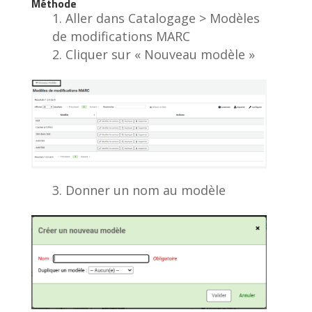
Méthode
Aller dans Catalogage > Modèles
de modifications MARC
Cliquer sur « Nouveau modèle »
Donner un nom au modèle