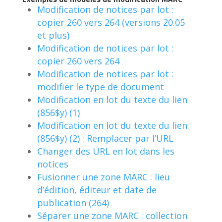
Modification de notices par lot :
copier 260 vers 264 (versions 20.05
et plus)
Modification de notices par lot :
copier 260 vers 264
Modification de notices par lot :
modifier le type de document
Modification en lot du texte du lien
(856$y) (1)
Modification en lot du texte du lien
(856$y) (2) : Remplacer par l’URL
Changer des URL en lot dans les
notices
Fusionner une zone MARC : lieu
d’édition, éditeur et date de
publication (264)
Séparer une zone MARC : collection