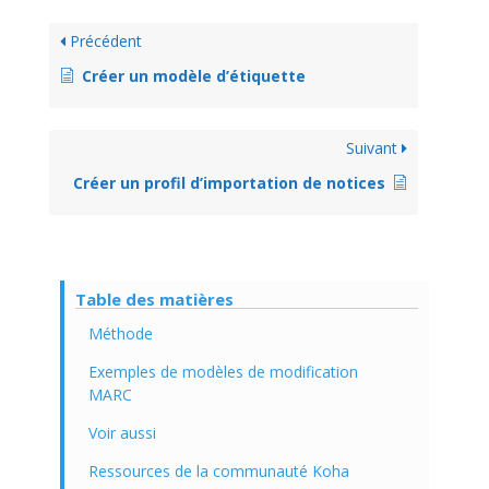
Précédent
Créer un modèle d’étiquette
Suivant
Créer un profil d’importation de notices
Table des matières
Méthode
Exemples de modèles de modification
MARC
Voir aussi
Ressources de la communauté Koha