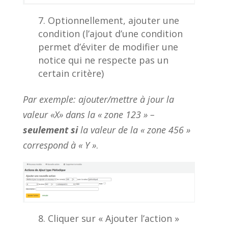
Optionnellement, ajouter une
condition (l’ajout d’une condition
permet d’éviter de modifier une
notice qui ne respecte pas un
certain critère)
Par exemple: ajouter/mettre à jour la
valeur «X» dans la « zone 123 » –
seulement si
la valeur de la « zone 456 »
correspond à « Y »
.
Cliquer sur « Ajouter l’action »