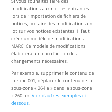
Si vous souhaitez faire des
modifications aux notices entrantes
lors de l’importation de fichiers de
notices, ou faire des modifications en
lot sur vos notices existantes, il faut
créer un modèle de modifications
MARC. Ce modèle de modifications
élaborera un plan d’action des
changements nécessaires.
Par exemple, supprimer le contenu de
la zone 001, déplacer le contenu de la
sous-zone « 264 a » dans la sous-zone
« 260 a ».
Voir d’autres exemples ci-
dessous
.