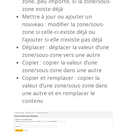
zone, peu importe, si la zone/sous-
zone existe déjà
Mettre à jour ou ajouter un
nouveau : modifier la zone/sous-
zone si celle-ci existe déjà ou
l’ajouter si elle n’existe pas déjà
Déplacer : déplacer la valeur d’une
zone/sous-zone vers une autre
Copier : copier la valeur d’une
zone/sous-zone dans une autre
Copier et remplacer : copier la
valeur d’une zone/sous-zone dans
une autre et en remplacer le
contenu