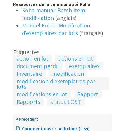
Ressources de la communauté Koha
Koha manual: Batch item
modification
(anglais)
Manuel Koha : Modification
d’exemplaires par lots
(français)
Étiquettes:
action en lot
actions en lot
document perdu
exemplaires
inventaire
modification
modification d'exemplaires par
lots
modifications en lot
Rapport
Rapports
statut LOST
Précédent
Comment ouvrir un fichier (.csv)