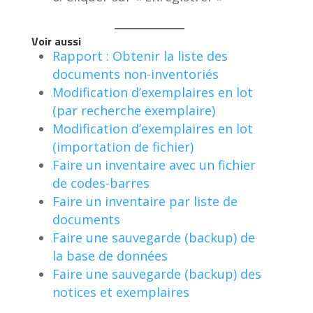
Voir aussi
Rapport : Obtenir la liste des
documents non-inventoriés
Modification d’exemplaires en lot
(par recherche exemplaire)
Modification d’exemplaires en lot
(importation de fichier)
Faire un inventaire avec un fichier
de codes-barres
Faire un inventaire par liste de
documents
Faire une sauvegarde (backup) de
la base de données
Faire une sauvegarde (backup) des
notices et exemplaires