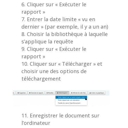
Cliquer sur « Exécuter le
rapport »
Entrer la date limite « vu en
dernier » (par exemple, il y a un an)
Choisir la bibliothèque à laquelle
s’applique la requête
Cliquer sur « Exécuter le
rapport »
Cliquer sur « Télécharger » et
choisir une des options de
téléchargement
Enregistrer le document sur
l’ordinateur