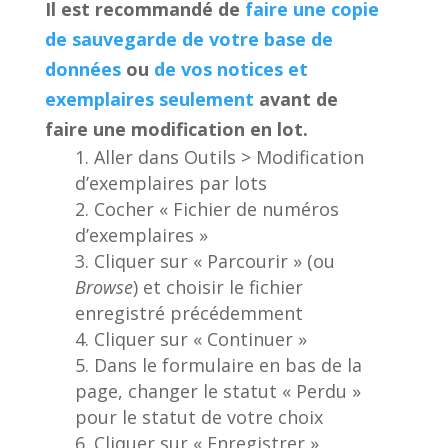
Il est recommandé de
faire une copie
de sauvegarde de votre base de
données
ou
de vos notices et
exemplaires seulement
avant de
faire une modification en lot.
Aller dans Outils > Modification
d’exemplaires par lots
Cocher « Fichier de numéros
d’exemplaires »
Cliquer sur « Parcourir » (ou
Browse
) et choisir le fichier
enregistré précédemment
Cliquer sur « Continuer »
Dans le formulaire en bas de la
page, changer le statut « Perdu »
pour le statut de votre choix
Cliquer sur « Enregistrer »