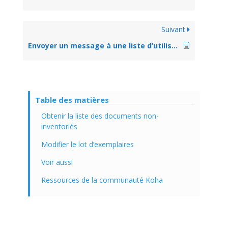
Suivant
Envoyer un message à une liste d’utilisateurs
Table des matières
Obtenir la liste des documents non-
inventoriés
Modifier le lot d’exemplaires
Voir aussi
Ressources de la communauté Koha