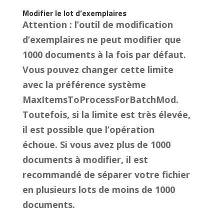
Modifier le lot d’exemplaires
Attention : l’outil de modification
d’exemplaires ne peut modifier que
1000 documents à la fois par défaut.
Vous pouvez changer cette limite
avec la préférence système
MaxItemsToProcessForBatchMod.
Toutefois, si la limite est très élevée,
il est possible que l’opération
échoue. Si vous avez plus de 1000
documents à modifier, il est
recommandé de séparer votre fichier
en plusieurs lots de moins de 1000
documents.