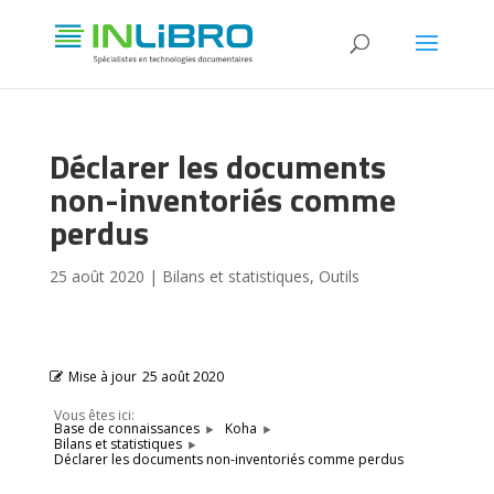
Déclarer les documents
non-inventoriés comme
perdus
25 août 2020
|
Bilans et statistiques
,
Outils
Mise à jour
25 août 2020
Vous êtes ici:
Base de connaissances
Koha
Bilans et statistiques
Déclarer les documents non-inventoriés comme perdus