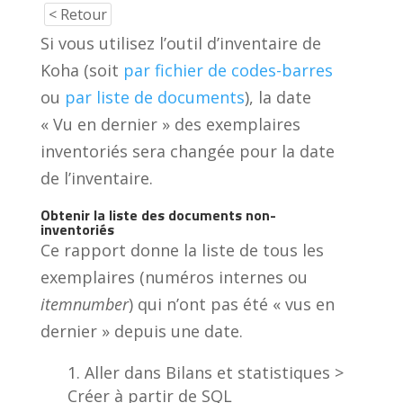
< Retour
Si vous utilisez l’outil d’inventaire de
Koha (soit
par fichier de codes-barres
ou
par liste de documents
), la date
« Vu en dernier » des exemplaires
inventoriés sera changée pour la date
de l’inventaire.
Obtenir la liste des documents non-
inventoriés
Ce rapport donne la liste de tous les
exemplaires (numéros internes ou
itemnumber
) qui n’ont pas été « vus en
dernier » depuis une date.
Aller dans Bilans et statistiques >
Créer à partir de SQL