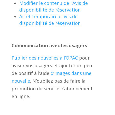
Modifier le contenu de l’Avis de
disponibilité de réservation
Arrêt temporaire d’avis de
disponibilité de réservation
Communication avec les usagers
Publier des nouvelles à l’OPAC
pour
aviser vos usagers et ajouter un peu
de positif à l’aide
d’images dans une
nouvelle
. N’oubliez pas de faire la
promotion du service d’abonnement
en ligne.