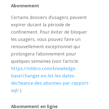
Abonnement
Certains dossiers d’usagers peuvent
expirer durant la période de
confinement. Pour éviter de bloquer
les usagers, vous pouvez faire un
renouvellement exceptionnel qui
prolongera l’abonnement pour
quelques semaines (voir l’article:
https://inlibro.com/knowledge-
base/changer-en-lot-les-dates-
decheance-des-abonnes-par-rapport-
sql/
)
Abonnement en ligne