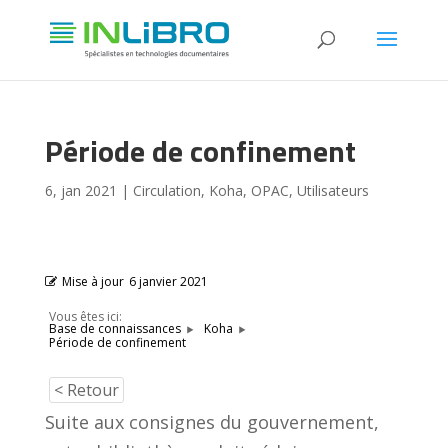
Période de confinement
6, jan 2021
|
Circulation
,
Koha
,
OPAC
,
Utilisateurs
Mise à jour
6 janvier 2021
Vous êtes ici:
Base de connaissances
Koha
Période de confinement
< Retour
Suite aux consignes du gouvernement,