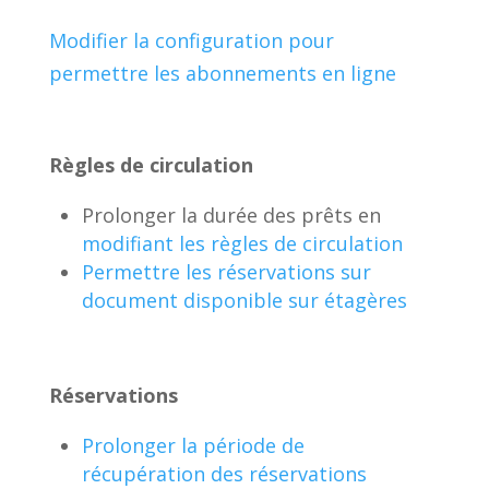
Modifier la configuration pour
permettre les abonnements en ligne
Règles de circulation
Prolonger la durée des prêts en
modifiant les règles de circulation
Permettre les réservations sur
document disponible sur étagères
Réservations
Prolonger la période de
récupération des réservations