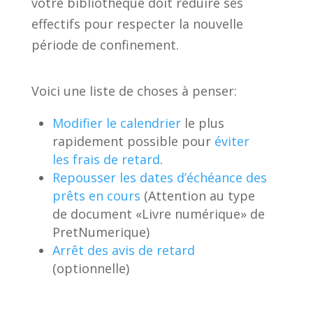
votre bibliothèque doit réduire ses
effectifs pour respecter la nouvelle
période de confinement.
Voici une liste de choses à penser:
Modifier le calendrier
le plus
rapidement possible pour
éviter
les frais de retard
.
Repousser les dates d’échéance des
prêts en cours
(Attention au type
de document «Livre numérique» de
PretNumerique)
Arrêt des avis de retard
(optionnelle)