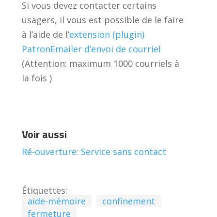
Si vous devez contacter certains
usagers, il vous est possible de le faire
à l’aide de l’
extension (plugin)
PatronEmailer d’envoi de courriel
(Attention: maximum 1000 courriels à
la fois )
Voir aussi
Ré-ouverture: Service sans contact
Étiquettes:
aide-mémoire
confinement
fermeture